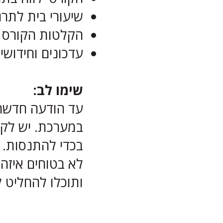
שיעורי בית לתר
הקלטות הקורס י
עדכונים וחידוש
שימו לב:
בכדי להתנסות.
לא בטוחים איזה 
ותוכלו להחליט ל