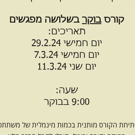
קורס
בוקר
בשלושה מפגשים
תאריכים:
יום חמישי 29.2.24
יום חמישי 7.3.24
יום שני 11.3.24
שעה:
9:00 בבוקר
יחת הקורס מותנית בכמות מינמלית של משתתפ