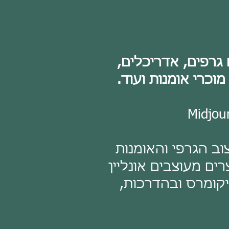
 גרפים, אדריכלים,
צוב הגרפי והאומנות
ים מעוצבים אונליין
יקומרס ובהדרכות,