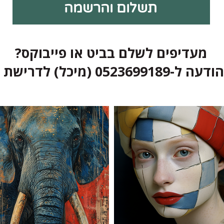
תשלום והרשמה
מעדיפים לשלם בביט או פייבוקס?
05236 (מיכל) לדרישת תשלום