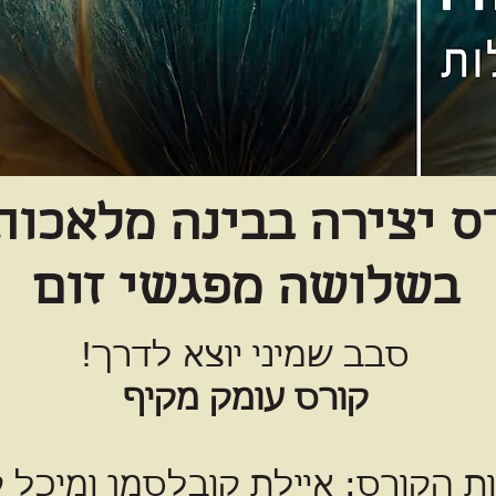
ס יצירה בבינה מלאכות
בשלושה מפגשי זום
סבב שמיני יוצא לדרך!
קורס עומק מקיף
ת הקורס: איילת קובלסמן ומיכל ק