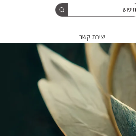
יצירת קשר