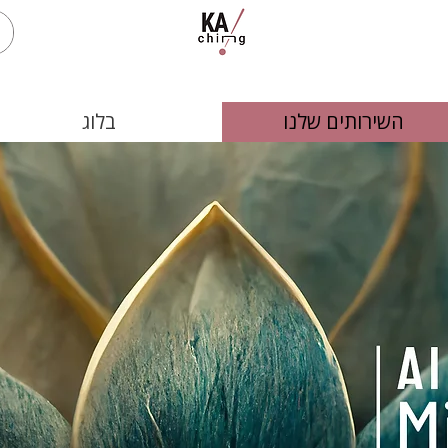
השירותים שלנו
בלוג