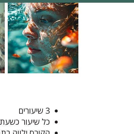
3 שיעורים
כל שיעור כשעתיי
הקורס ילווה בתמ