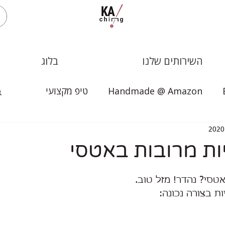
השירותים שלנו
בלוג
Handmade @ Amazon
טיפ מקצועי
יות מרובות באטסי
טסי? נהדר! מזל טוב.
ות בצורה נכונה: