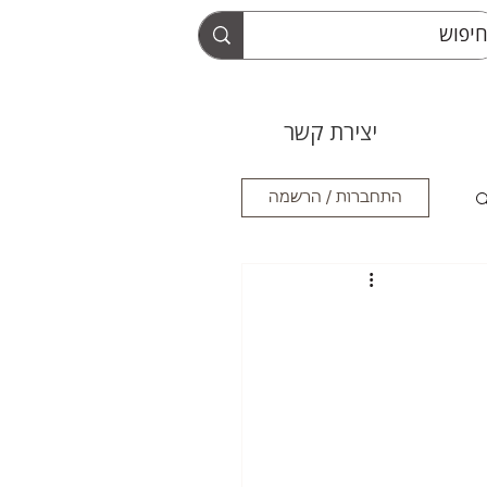
יצירת קשר
התחברות / הרשמה