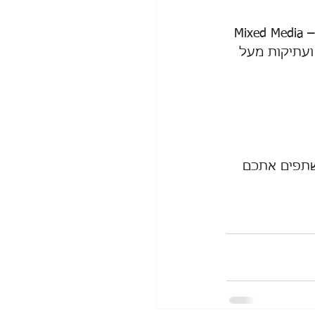
Mixed Media
 –
 ועתיקות מעל 
שתפים אתכם 