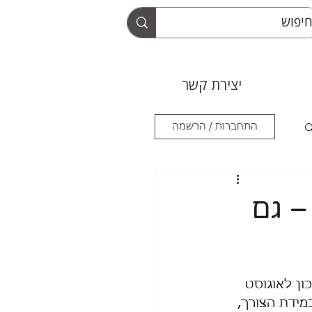
יצירת קשר
התחברות / הרשמה
– גם
ון לאוגוסט 
מידת הצורך, 