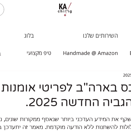
השירותים שלנו
בלוג
Handmade @ Amazon
טיפ מקצועי
 בארה"ב לפריטי אומנות 
ביה החדשה 2025.
קף את המידע העדכני ביותר שנאסף ממקורות שונים, נכ
 עלולות להשתנות ללא הודעה מוקדמת. מאמר זה יתעדכן ב