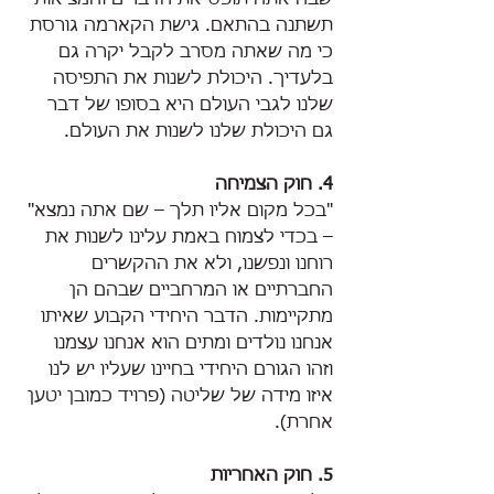
תשתנה בהתאם. גישת הקארמה גורסת 
כי מה שאתה מסרב לקבל יקרה גם 
בלעדיך. היכולת לשנות את התפיסה 
שלנו לגבי העולם היא בסופו של דבר 
גם היכולת שלנו לשנות את העולם.
4. חוק הצמיחה
"בכל מקום אליו תלך – שם אתה נמצא" 
– בכדי לצמוח באמת עלינו לשנות את 
רוחנו ונפשנו, ולא את ההקשרים 
החברתיים או המרחביים שבהם הן 
מתקיימות. הדבר היחידי הקבוע שאיתו 
אנחנו נולדים ומתים הוא אנחנו עצמנו 
וזהו הגורם היחידי בחיינו שעליו יש לנו 
איזו מידה של שליטה (פרויד כמובן יטען 
אחרת).
5. חוק האחריות