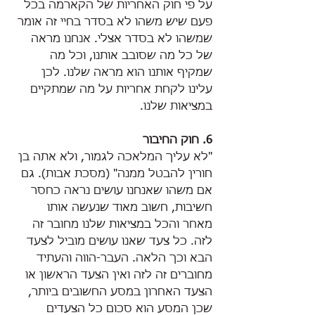
על פי חוק האחריות של הקארמה בכל 
פעם שיש משהו לא בסדר בחיי זה אומר 
שמשהו לא בסדר אצלי. אנחנו מראה 
של כל מה שסובב אותנו, וכל מה 
שמקיף אותנו הוא מראה שלנו. לכן 
עלינו לקחת אחריות על מה שמתקיים 
במציאות שלנו.
6. חוק החיבור
"לא עליך המלאכה לגמור, ולא אתה בן 
חורין להבטל ממנה" (מסכת אבות). גם 
אם משהו שאנחנו עושים נראה כחסר 
חשיבות, חשוב מאוד שנעשה אותו 
מאחר והכל במציאות שלנו מחובר זה 
לזה. כל צעד שאנו עושים מוביל לצעד 
הבא וכך הלאה. העבר-הווה והעתיד 
מחוברים זה לזה ואין הצעד הראשון או 
הצעד האחרון במסע החשובים ביותר, 
שכן המסע הוא סכום כל הצעדים 